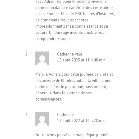
avec Adrien, de cœur Rhodien, à vivre une
immersion dans ce carrefour des civilisations
qu’est Rhodes. Plus de 2.30 heures d’histoires,
de commentaires, d’anecdotes.
Impressionnant par sa connaissance et sa
culture. Un passage incontournable pour
comprendre Rhodes.
Catherine Vala
15 août 2025 at 11 h 48 min
Merci à Adrien, pour cette journée de visite et
découverte de Rhodes, autant la ville et une
partie de l’île. Un passionné, passionnant,
généreux dans le partage de ses
connaissances.
Catherine
12 août 2022 at 15 h 20 min
Nous avons passé une magnifique journée