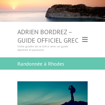
ADRIEN BORDREZ –
GUIDE OFFICIEL GREC
Visite guidée de la Grèce avec un guide
diplômé et passioné
Randonnée à Rhodes