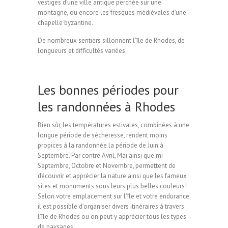
vestiges d’une ville antique perchée sur une
montagne, ou encore les fresques médiévales d’une
chapelle byzantine.
De nombreux sentiers sillonnent l’île de Rhodes, de
longueurs et difficultés variées.
Les bonnes périodes pour
les randonnées à Rhodes
Bien sûr, les températures estivales, combinées à une
longue période de sécheresse, rendent moins
propices à la randonnée la période de Juin à
Septembre. Par contre Avril, Mai ainsi que mi
Septembre, Octobre et Novembre, permettent de
découvrir et apprécier la nature ainsi que les fameux
sites et monuments sous leurs plus belles couleurs!
Selon votre emplacement sur l’île et votre endurance
il est possible d’organiser divers itinéraires à travers
l’île de Rhodes ou on peut y apprécier tous les types
de paysages.