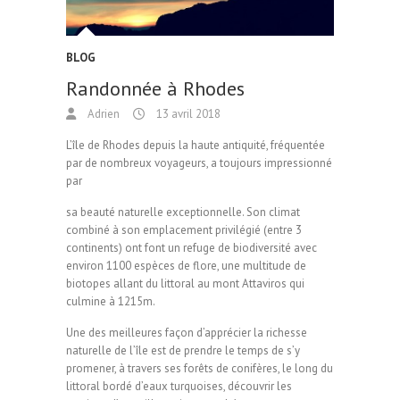
BLOG
Randonnée à Rhodes
Adrien
13 avril 2018
L’île de Rhodes depuis la haute antiquité, fréquentée
par de nombreux voyageurs, a toujours impressionné
par
sa beauté naturelle exceptionnelle. Son climat
combiné à son emplacement privilégié (entre 3
continents) ont font un refuge de biodiversité avec
environ 1100 espèces de flore, une multitude de
biotopes allant du littoral au mont Attaviros qui
culmine à 1215m.
Une des meilleures façon d’apprécier la richesse
naturelle de l’île est de prendre le temps de s’y
promener, à travers ses forêts de conifères, le long du
littoral bordé d’eaux turquoises, découvrir les