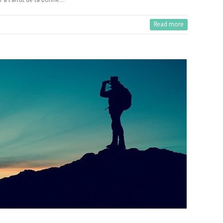
Read more