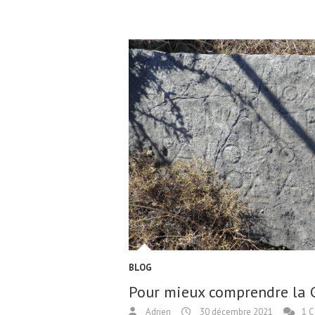
BLOG
Pour mieux comprendre la Gr
Adrien
30 décembre 2021
1 