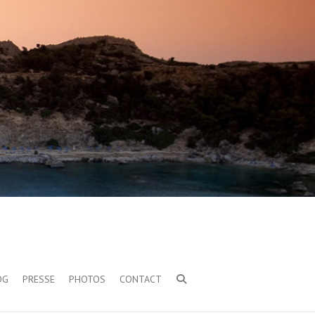
OG
PRESSE
PHOTOS
CONTACT