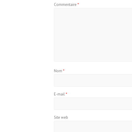
Commentaire
*
Nom
*
E-mail
*
Site web