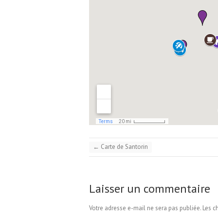
←
Carte de Santorin
Laisser un commentaire
Votre adresse e-mail ne sera pas publiée.
Les c