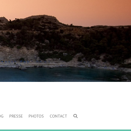
OG
PRESSE
PHOTOS
CONTACT