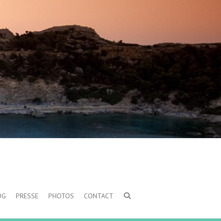
OG
PRESSE
PHOTOS
CONTACT