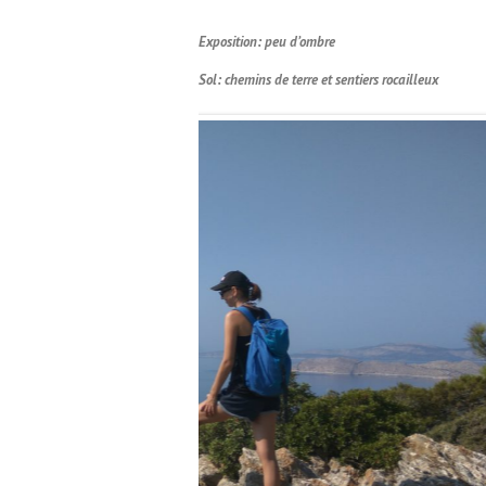
Exposition: peu d’ombre
Sol: chemins de terre et sentiers rocailleux